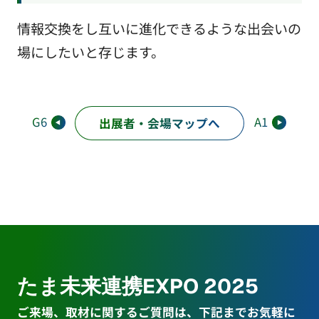
情報交換をし互いに進化できるような出会いの
場にしたいと存じます。
G6
A1
出展者・会場マップへ
たま未来連携EXPO 2025
ご来場、取材に関するご質問は、下記までお気軽に