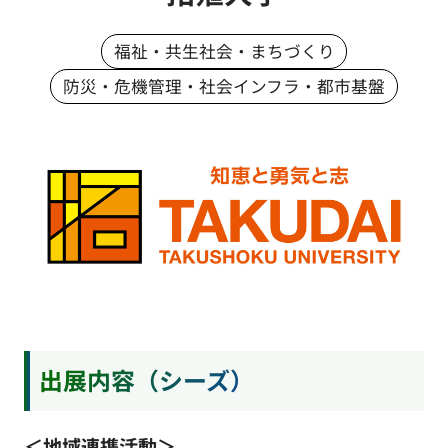
福祉・共生社会・まちづくり
防災・危機管理・社会インフラ・都市基盤
出展内容（シーズ）
＜地域連携活動＞