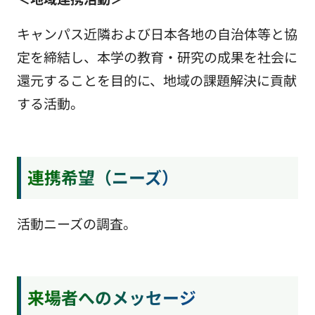
キャンパス近隣および日本各地の自治体等と協
定を締結し、本学の教育・研究の成果を社会に
還元することを目的に、地域の課題解決に貢献
する活動。
連携希望（ニーズ）
活動ニーズの調査。
来場者へのメッセージ