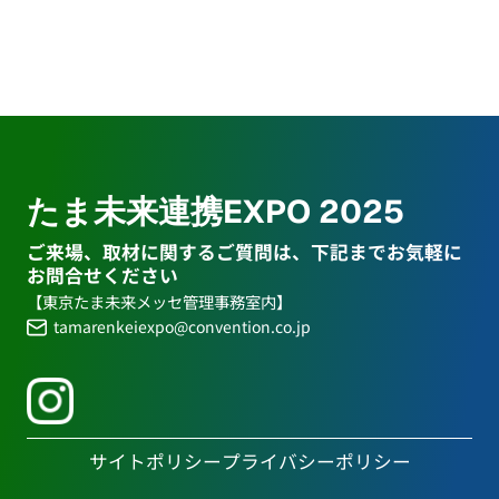
たま未来連携EXPO 2025
ご来場、取材に関するご質問は、下記までお気軽に
お問合せください
【東京たま未来メッセ管理事務室内】
tamarenkeiexpo@convention.co.jp
サイトポリシー
プライバシーポリシー