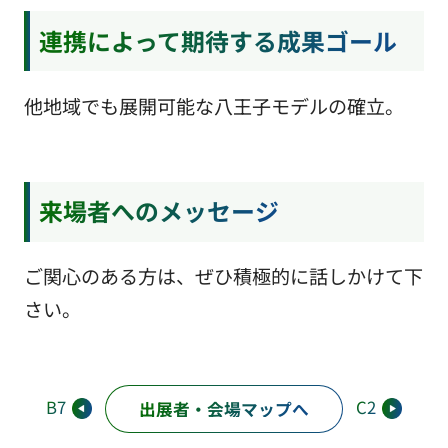
連携によって期待する成果ゴール
他地域でも展開可能な八王子モデルの確立。
来場者へのメッセージ
ご関心のある方は、ぜひ積極的に話しかけて下
さい。
B7
C2
出展者・会場マップへ