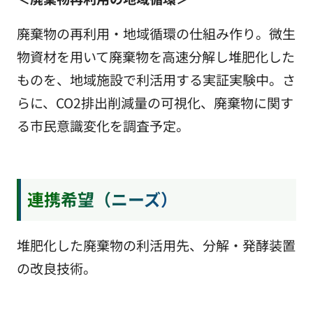
廃棄物の再利用・地域循環の仕組み作り。微生
物資材を用いて廃棄物を高速分解し堆肥化した
ものを、地域施設で利活用する実証実験中。さ
らに、CO2排出削減量の可視化、廃棄物に関す
る市民意識変化を調査予定。
連携希望（ニーズ）
堆肥化した廃棄物の利活用先、分解・発酵装置
の改良技術。