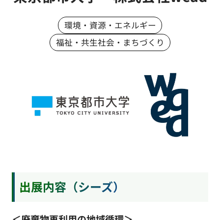
環境・資源・エネルギー
福祉・共生社会・まちづくり
出展内容（シーズ）
＜廃棄物再利用の地域循環＞