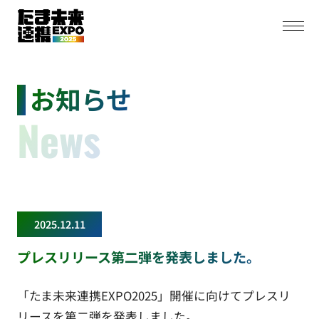
お知らせ
News
2025.12.11
プレスリリース第二弾を発表しました。
「たま未来連携EXPO2025」開催に向けてプレスリ
リースを第二弾を発表しました。