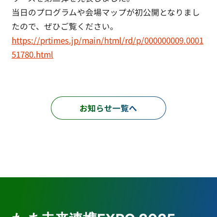
当日のプログラムや会場マップが初公開となりまし
たので、ぜひご覧ください。
https://prtimes.jp/main/html/rd/p/000000009.0001
51780.html
お知らせ一覧へ